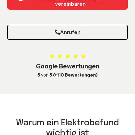
vereinbaren
Anrufen
Google Bewertungen
5
von
5 (+110 Bewertungen)
Warum ein Elektrobefund
wichtig ist