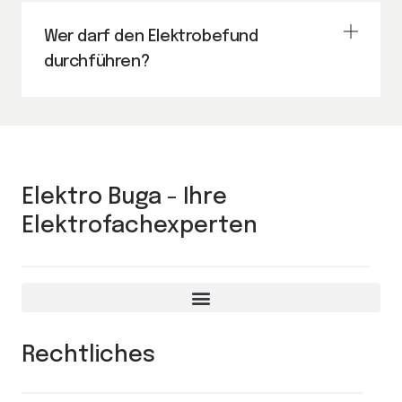
Wer darf den Elektrobefund
durchführen?
Elektro Buga - Ihre
Elektrofachexperten
Rechtliches