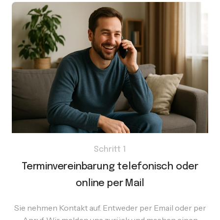
Schritt 1
Terminvereinbarung telefonisch oder
online per Mail
Sie nehmen Kontakt auf. Entweder per Email oder per
Anruf. Wir melden uns zurück und machen einen