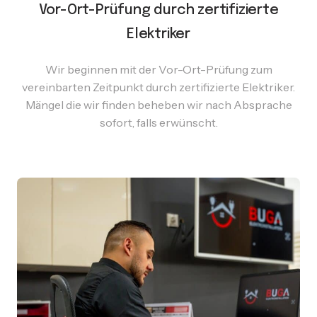
Vor-Ort-Prüfung durch zertifizierte
Elektriker
Wir beginnen mit der Vor-Ort-Prüfung zum
vereinbarten Zeitpunkt durch zertifizierte Elektriker.
Mängel die wir finden beheben wir nach Absprache
sofort, falls erwünscht.