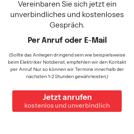
Vereinbaren Sie sich jetzt ein
unverbindliches und kostenloses
Gespräch.
Per Anruf oder E-Mail
(Sollte das Anliegen dringend sein wie beispielsweise
beim Elektriker Notdienst, empfehlen wir den Kontakt
per Anruf. Nur so können wir Termine innerhalb der
nächsten 1-2 Stunden gewährleisten.)
Jetzt anrufen
kostenlos und unverbindlich