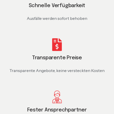
Schnelle Verfügbarkeit
Ausfälle werden sofort behoben
Transparente Preise
Transparente Angebote, keine versteckten Kosten
Fester Ansprechpartner