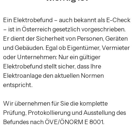
Ein Elektrobefund – auch bekannt als E-Check
– ist in Österreich gesetzlich vorgeschrieben.
Er dient der Sicherheit von Personen, Geräten
und Gebäuden. Egal ob Eigentümer, Vermieter
oder Unternehmen: Nur ein gültiger
Elektrobefund stellt sicher, dass Ihre
Elektroanlage den aktuellen Normen
entspricht.
Wir übernehmen für Sie die komplette
Prüfung, Protokollierung und Ausstellung des
Befundes nach ÖVE/ÖNORM E 8001.