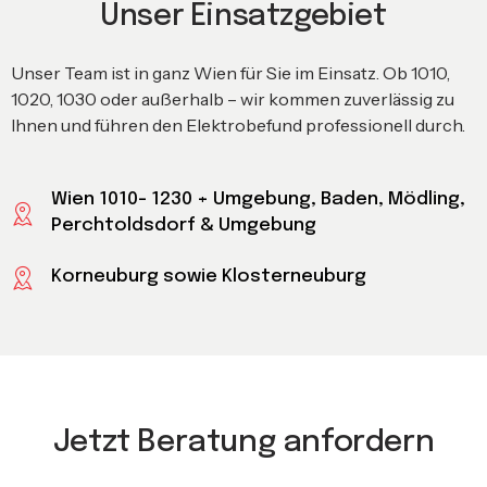
Unser Einsatzgebiet
Unser Team ist in ganz Wien für Sie im Einsatz. Ob 1010,
1020, 1030 oder außerhalb – wir kommen zuverlässig zu
Ihnen und führen den Elektrobefund professionell durch.
Wien 1010- 1230 + Umgebung, Baden, Mödling,
Perchtoldsdorf & Umgebung
Korneuburg sowie Klosterneuburg
Jetzt Beratung anfordern