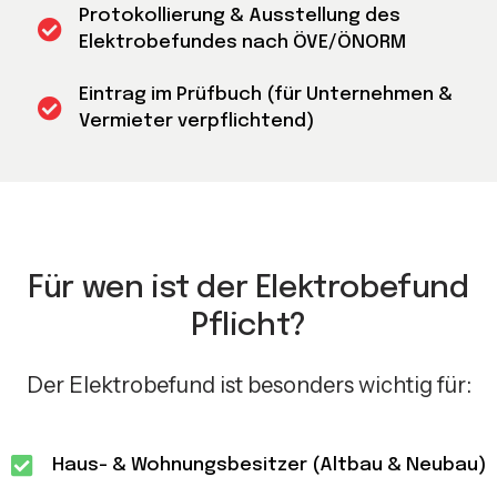
Protokollierung & Ausstellung des
Elektrobefundes nach ÖVE/ÖNORM
Eintrag im Prüfbuch (für Unternehmen &
Vermieter verpflichtend)
Für wen ist der Elektrobefund
Pflicht?
Der Elektrobefund ist besonders wichtig für:
Haus- & Wohnungsbesitzer (Altbau & Neubau)