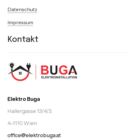
Datenschutz
Impressum
Kontakt
Elektro Buga
Hallergasse 13/4/3,
A-1110 Wien
office@elektrobuga.at