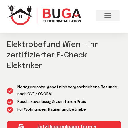
Elektrobefund Wien - Ihr
zertifizierter E-Check
Elektriker
Normgerechte, gesetzlich vorgeschriebene Befunde
nach ÖVE / ÖNORM
Rasch, zuverlässig & zum fairen Preis
Für Wohnungen, Häuser und Betriebe
Jetzt kostenlosen Termin