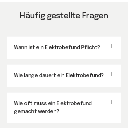
Häufig gestellte Fragen
Wann ist ein Elektrobefund Pflicht?
Wie lange dauert ein Elektrobefund?
Wie oft muss ein Elektrobefund
gemacht werden?