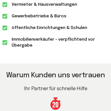
Vermieter & Hausverwaltungen
Gewerbebetriebe & Büros
öffentliche Einrichtungen & Schulen
Immobilienverkäufer - verpflichtend vor
Übergabe
Warum Kunden uns vertrauen
Ihr Partner für schnelle Hilfe