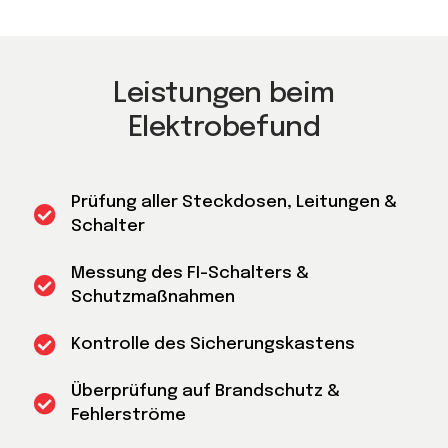
Leistungen beim
Elektrobefund
Prüfung aller Steckdosen, Leitungen &
Schalter
Messung des FI-Schalters &
Schutzmaßnahmen
Kontrolle des Sicherungskastens
Überprüfung auf Brandschutz &
Fehlerströme