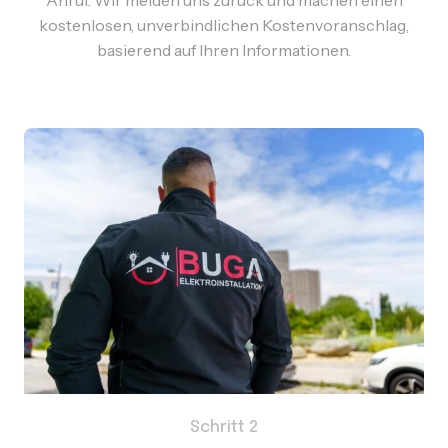
kostenlosen, unverbindlichen Kostenvoranschlag,
basierend auf Ihren Informationen.
Schritt 2