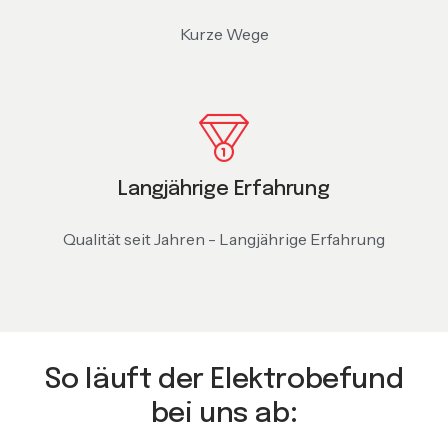
Kurze Wege
Langjährige Erfahrung
Qualität seit Jahren - Langjährige Erfahrung
So läuft der Elektrobefund
bei uns ab: