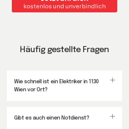
kostenlos und unverbindlich
Häufig gestellte Fragen
Wie schnell ist ein Elektriker in 1130
Wien vor Ort?
Gibt es auch einen Notdienst?