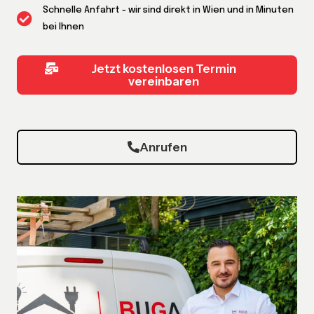
Schnelle Anfahrt - wir sind direkt in Wien und in Minuten
bei Ihnen
Jetzt kostenlosen Termin
vereinbaren
Anrufen