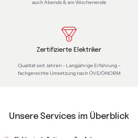
auch Abends & am Wochenende
Zertifizierte Elektriker
Qualität seit Jahren - Langjährige Erfahrung -
fachgerechte Umsetzung nach ÖVE/ÖNORM
Unsere Services im Überblick