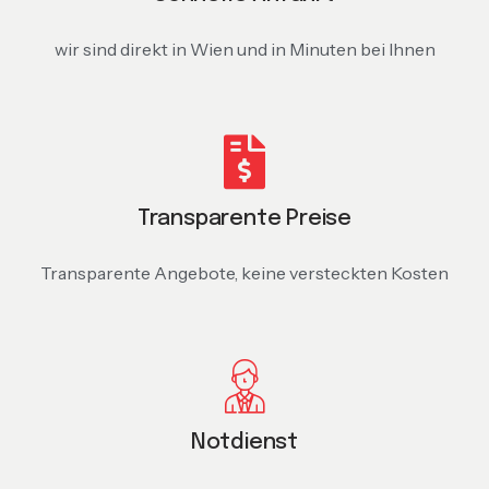
wir sind direkt in Wien und in Minuten bei Ihnen
Transparente Preise
Transparente Angebote, keine versteckten Kosten
Notdienst