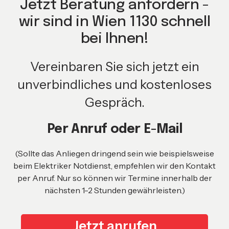
Jetzt Beratung anfordern -
wir sind in Wien 1130 schnell
bei Ihnen!
Vereinbaren Sie sich jetzt ein
unverbindliches und kostenloses
Gespräch.
Per Anruf oder E-Mail
(Sollte das Anliegen dringend sein wie beispielsweise
beim Elektriker Notdienst, empfehlen wir den Kontakt
per Anruf. Nur so können wir Termine innerhalb der
nächsten 1-2 Stunden gewährleisten.)
Jetzt anrufen