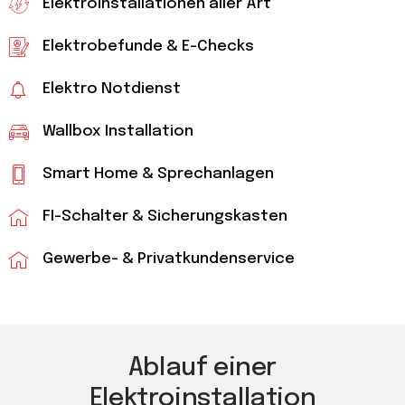
Elektroinstallationen aller Art
Elektrobefunde & E-Checks
Elektro Notdienst
Wallbox Installation
Smart Home & Sprechanlagen
FI-Schalter & Sicherungskasten
Gewerbe- & Privatkundenservice
Ablauf einer
Elektroinstallation