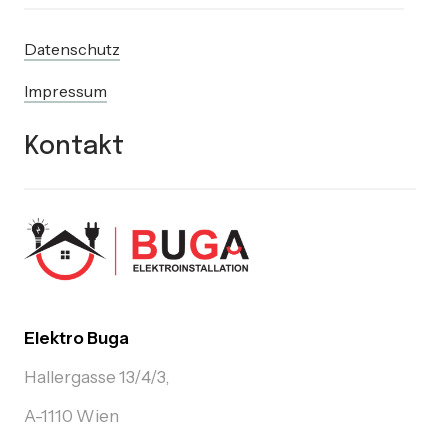
Datenschutz
Impressum
Kontakt
Elektro Buga
Hallergasse 13/4/3,
A-1110 Wien