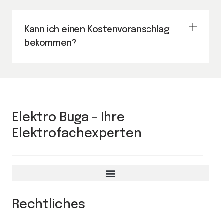
Kann ich einen Kostenvoranschlag
bekommen?
Elektro Buga - Ihre
Elektrofachexperten
Rechtliches