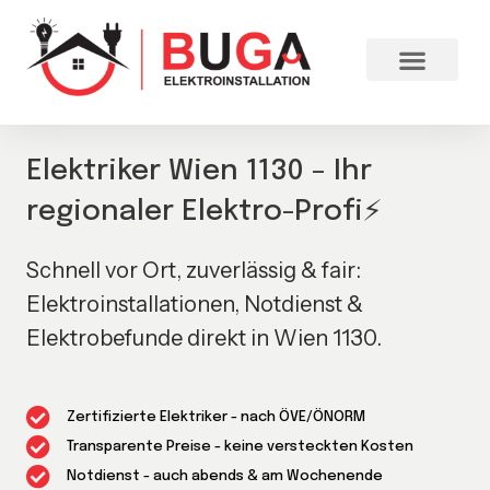
Elektriker Wien 1130 – Ihr
regionaler Elektro-Profi⚡
Schnell vor Ort, zuverlässig & fair:
Elektroinstallationen, Notdienst &
Elektrobefunde direkt in Wien 1130.
Zertifizierte Elektriker - nach ÖVE/ÖNORM
Transparente Preise - keine versteckten Kosten
Notdienst - auch abends & am Wochenende