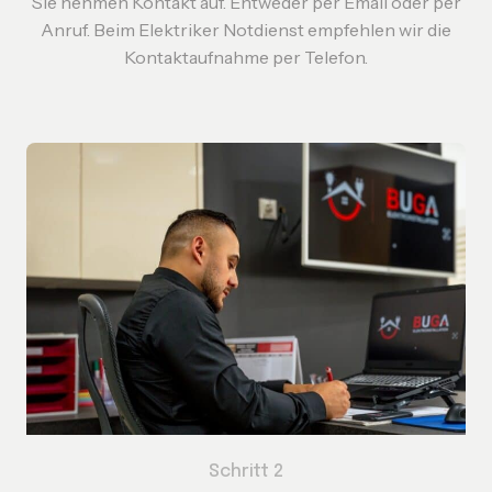
Sie nehmen Kontakt auf. Entweder per Email oder per
Anruf. Beim Elektriker Notdienst empfehlen wir die
Kontaktaufnahme per Telefon.
Schritt 2