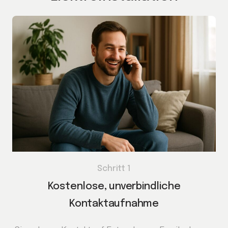
Schritt 1
Kostenlose, unverbindliche
Kontaktaufnahme