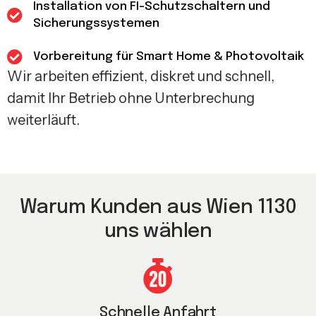
Installation von FI-Schutzschaltern und
Sicherungssystemen
Vorbereitung für Smart Home & Photovoltaik
Wir arbeiten effizient, diskret und schnell,
damit Ihr Betrieb ohne Unterbrechung
weiterläuft.
Warum Kunden aus Wien 1130
uns wählen
Schnelle Anfahrt