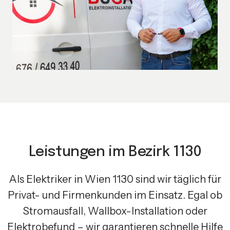
Leistungen im Bezirk 1130
Als Elektriker in Wien 1130 sind wir täglich für
Privat- und Firmenkunden im Einsatz. Egal ob
Stromausfall, Wallbox-Installation oder
Elektrobefund – wir garantieren schnelle Hilfe