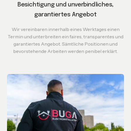
Besichtigung und unverbindliches,
garantiertes
Angebot
Wir vereinbaren innerhalb eines Werktages einen
Termin und unterbreiten ein faires, transparentes und
garantiertes Angebot. Sämtliche Positionen und
bevorstehende Arbeiten werden penibel erklärt.