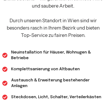
und saubere Arbeit.
Durch unseren Standort in Wien sind wir
besonders rasch in Ihrem Bezirk und bieten
Top-Service zu fairen Preisen.
Neuinstallation für Häuser, Wohnugen &
Betriebe
Komplettsanierung von Altbauten
Austausch & Erweiterung bestehender
Anlagen
Steckdosen, Licht, Schalter, Verteilerkästen