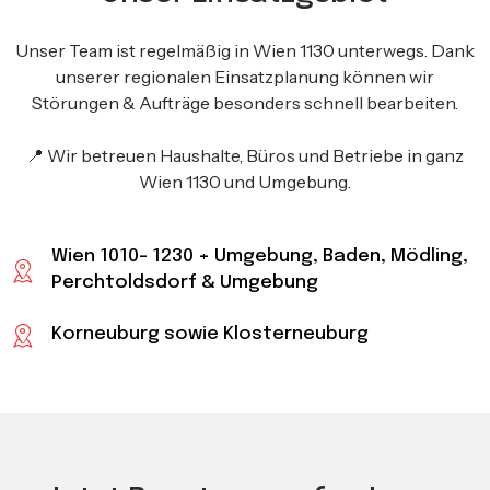
Unser Team ist regelmäßig in Wien 1130 unterwegs. Dank
unserer regionalen Einsatzplanung können wir
Störungen & Aufträge besonders schnell bearbeiten.
📍 Wir betreuen Haushalte, Büros und Betriebe in ganz
Wien 1130 und Umgebung.
Wien 1010- 1230 + Umgebung, Baden, Mödling,
Perchtoldsdorf & Umgebung
Korneuburg sowie Klosterneuburg