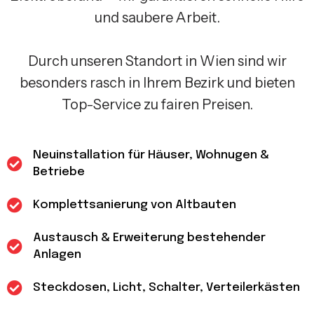
und saubere Arbeit.
Durch unseren Standort in Wien sind wir
besonders rasch in Ihrem Bezirk und bieten
Top-Service zu fairen Preisen.
Neuinstallation für Häuser, Wohnugen &
Betriebe
Komplettsanierung von Altbauten
Austausch & Erweiterung bestehender
Anlagen
Steckdosen, Licht, Schalter, Verteilerkästen