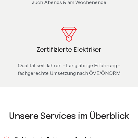
auch Abends & am Wochenende
Zertifizierte Elektriker
Qualität seit Jahren - Langjährige Erfahrung -
fachgerechte Umsetzung nach ÖVE/ÖNORM
Unsere Services im Überblick