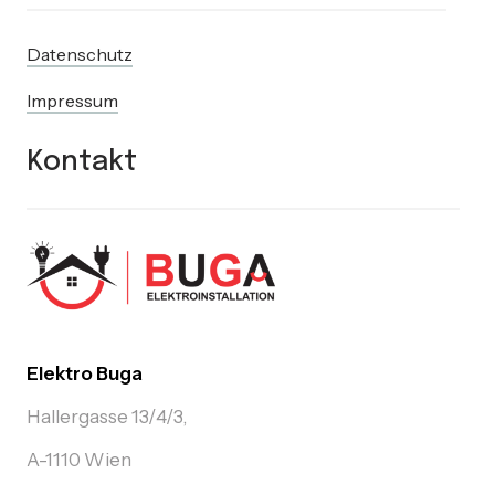
Datenschutz
Impressum
Kontakt
Elektro Buga
Hallergasse 13/4/3,
A-1110 Wien