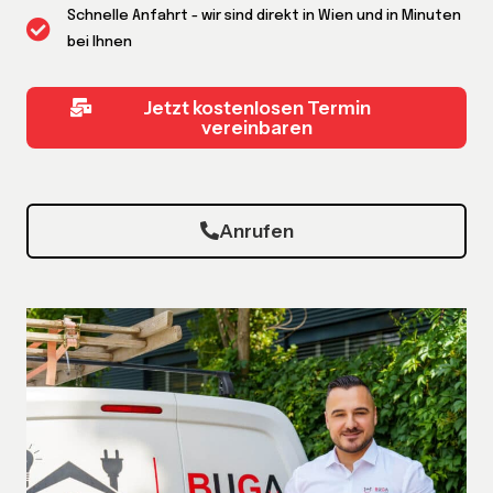
Schnelle Anfahrt - wir sind direkt in Wien und in Minuten
bei Ihnen
Jetzt kostenlosen Termin
vereinbaren
Anrufen