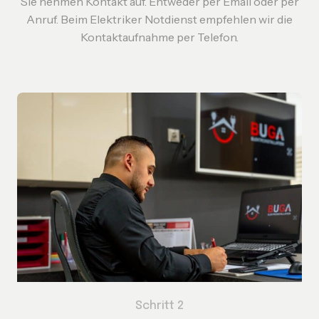
Sie nehmen Kontakt auf. Entweder per Email oder per
Anruf. Beim Elektriker Notdienst empfehlen wir die
Kontaktaufnahme per Telefon.
Schritt 2