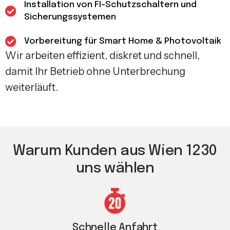
Installation von FI-Schutzschaltern und
Sicherungssystemen
Vorbereitung für Smart Home & Photovoltaik
Wir arbeiten effizient, diskret und schnell,
damit Ihr Betrieb ohne Unterbrechung
weiterläuft.
Warum Kunden aus Wien 1230
uns wählen
Schnelle Anfahrt