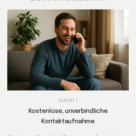
Schritt 1
Kostenlose, unverbindliche
Kontaktaufnahme