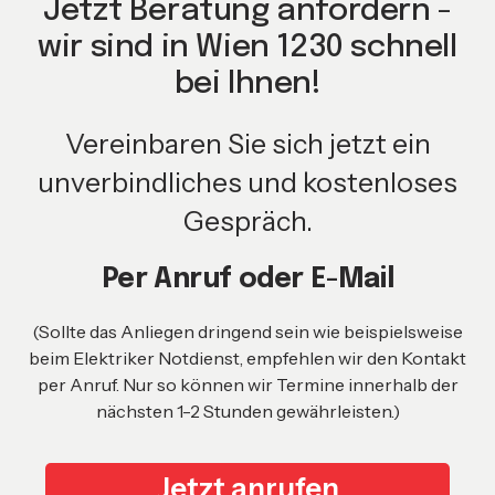
Jetzt Beratung anfordern -
wir sind in Wien 1230 schnell
bei Ihnen!
Vereinbaren Sie sich jetzt ein
unverbindliches und kostenloses
Gespräch.
Per Anruf oder E-Mail
(Sollte das Anliegen dringend sein wie beispielsweise
beim Elektriker Notdienst, empfehlen wir den Kontakt
per Anruf. Nur so können wir Termine innerhalb der
nächsten 1-2 Stunden gewährleisten.)
Jetzt anrufen