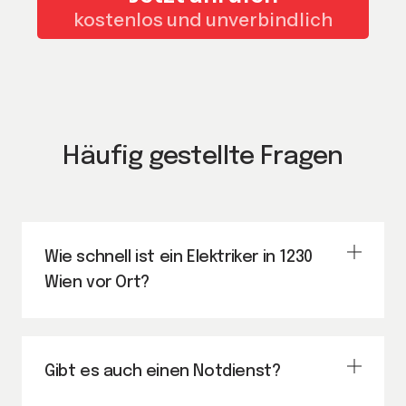
kostenlos und unverbindlich
Häufig gestellte Fragen
Wie schnell ist ein Elektriker in 1230
Wien vor Ort?
Gibt es auch einen Notdienst?