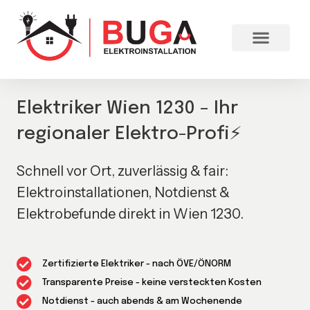
Elektriker Wien 1230 – Ihr
regionaler Elektro-Profi⚡
Schnell vor Ort, zuverlässig & fair:
Elektroinstallationen, Notdienst &
Elektrobefunde direkt in Wien 1230.
Zertifizierte Elektriker - nach ÖVE/ÖNORM
Transparente Preise - keine versteckten Kosten
Notdienst - auch abends & am Wochenende