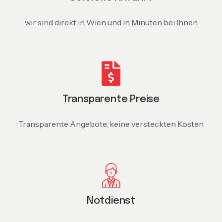
wir sind direkt in Wien und in Minuten bei Ihnen
Transparente Preise
Transparente Angebote, keine versteckten Kosten
Notdienst