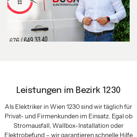
Leistungen im Bezirk 1230
Als Elektriker in Wien 1230 sind wir täglich für
Privat- und Firmenkunden im Einsatz. Egal ob
Stromausfall, Wallbox-Installation oder
Elektrobefund – wir garantieren schnelle Hilfe