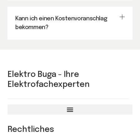
Kann ich einen Kostenvoranschlag
bekommen?
Elektro Buga - Ihre
Elektrofachexperten
Rechtliches