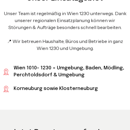
Unser Team ist regelmäßig in Wien 1230 unterwegs. Dank
unserer regionalen Einsatzplanung können wir
Störungen & Aufträge besonders schnell bearbeiten.
📍 Wir betreuen Haushalte, Büros und Betriebe in ganz
Wien 1230 und Umgebung.
Wien 1010- 1230 + Umgebung, Baden, Mödling,
Perchtoldsdorf & Umgebung
Korneuburg sowie Klosterneuburg