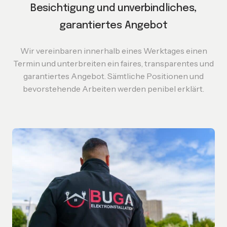
Besichtigung und unverbindliches,
garantiertes
Angebot
Wir vereinbaren innerhalb eines Werktages einen
Termin und unterbreiten ein faires, transparentes und
garantiertes Angebot. Sämtliche Positionen und
bevorstehende Arbeiten werden penibel erklärt.