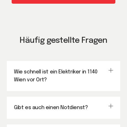
Häufig gestellte Fragen
Wie schnell ist ein Elektriker in 1140
Wien vor Ort?
Gibt es auch einen Notdienst?