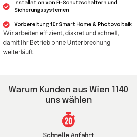
Installation von FI-Schutzschaltern und
Sicherungssystemen
Vorbereitung für Smart Home & Photovoltaik
Wir arbeiten effizient, diskret und schnell,
damit Ihr Betrieb ohne Unterbrechung
weiterläuft.
Warum Kunden aus Wien 1140
uns wählen
Schnelle Anfahrt