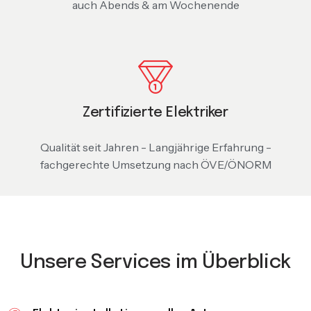
auch Abends & am Wochenende
Zertifizierte Elektriker
Qualität seit Jahren - Langjährige Erfahrung -
fachgerechte Umsetzung nach ÖVE/ÖNORM
Unsere Services im Überblick