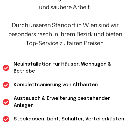
und saubere Arbeit.
Durch unseren Standort in Wien sind wir
besonders rasch in Ihrem Bezirk und bieten
Top-Service zu fairen Preisen.
Neuinstallation für Häuser, Wohnugen &
Betriebe
Komplettsanierung von Altbauten
Austausch & Erweiterung bestehender
Anlagen
Steckdosen, Licht, Schalter, Verteilerkästen