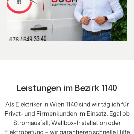
Leistungen im Bezirk 1140
Als Elektriker in Wien 1140 sind wir täglich für
Privat- und Firmenkunden im Einsatz. Egal ob
Stromausfall, Wallbox-Installation oder
Elektrobefund – wir garantieren schnelle Hilfe