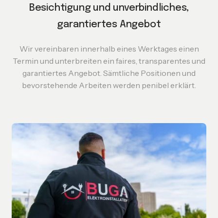
Besichtigung und unverbindliches,
garantiertes
Angebot
Wir vereinbaren innerhalb eines Werktages einen
Termin und unterbreiten ein faires, transparentes und
garantiertes Angebot. Sämtliche Positionen und
bevorstehende Arbeiten werden penibel erklärt.