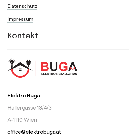
Datenschutz
Impressum
Kontakt
Elektro Buga
Hallergasse 13/4/3,
A-1110 Wien
office@elektrobuga.at