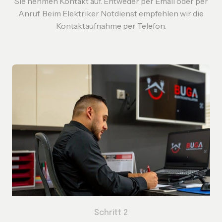
Sie nehmen Kontakt auf. Entweder per Email oder per
Anruf. Beim Elektriker Notdienst empfehlen wir die
Kontaktaufnahme per Telefon.
Schritt 2