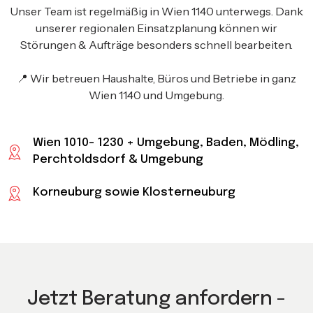
Unser Team ist regelmäßig in Wien 1140 unterwegs. Dank
unserer regionalen Einsatzplanung können wir
Störungen & Aufträge besonders schnell bearbeiten.
📍 Wir betreuen Haushalte, Büros und Betriebe in ganz
Wien 1140 und Umgebung.
Wien 1010- 1230 + Umgebung, Baden, Mödling,
Perchtoldsdorf & Umgebung
Korneuburg sowie Klosterneuburg
Jetzt Beratung anfordern -