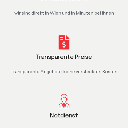
wir sind direkt in Wien und in Minuten bei Ihnen
Transparente Preise
Transparente Angebote, keine versteckten Kosten
Notdienst