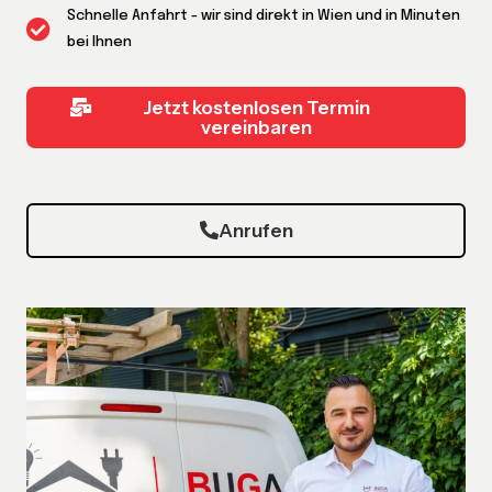
Schnelle Anfahrt - wir sind direkt in Wien und in Minuten
bei Ihnen
Jetzt kostenlosen Termin
vereinbaren
Anrufen