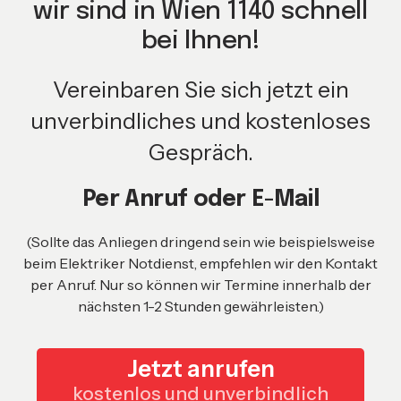
wir sind in Wien 1140 schnell
bei Ihnen!
Vereinbaren Sie sich jetzt ein
unverbindliches und kostenloses
Gespräch.
Per Anruf oder E-Mail
(Sollte das Anliegen dringend sein wie beispielsweise
beim Elektriker Notdienst, empfehlen wir den Kontakt
per Anruf. Nur so können wir Termine innerhalb der
nächsten 1-2 Stunden gewährleisten.)
Jetzt anrufen
kostenlos und unverbindlich