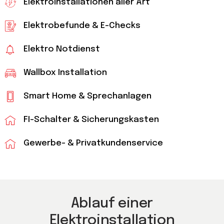
Elektroinstallationen aller Art
Elektrobefunde & E-Checks
Elektro Notdienst
Wallbox Installation
Smart Home & Sprechanlagen
FI-Schalter & Sicherungskasten
Gewerbe- & Privatkundenservice
Ablauf einer
Elektroinstallation