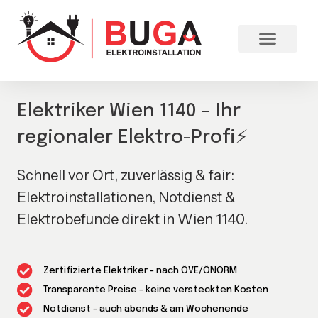
Elektriker Wien 1140 – Ihr
regionaler Elektro-Profi⚡
Schnell vor Ort, zuverlässig & fair:
Elektroinstallationen, Notdienst &
Elektrobefunde direkt in Wien 1140.
Zertifizierte Elektriker - nach ÖVE/ÖNORM
Transparente Preise - keine versteckten Kosten
Notdienst - auch abends & am Wochenende