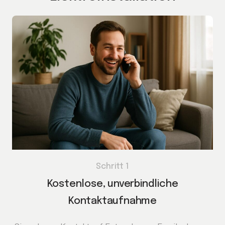
Schritt 1
Kostenlose, unverbindliche
Kontaktaufnahme