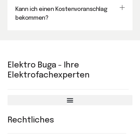
Kann ich einen Kostenvoranschlag
bekommen?
Elektro Buga - Ihre
Elektrofachexperten
Rechtliches