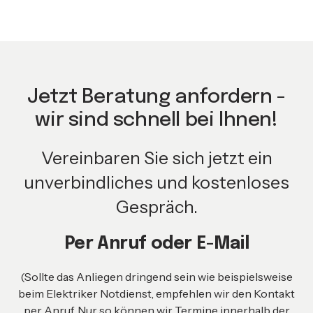
Jetzt Beratung anfordern -
wir sind schnell bei Ihnen!
Vereinbaren Sie sich jetzt ein
unverbindliches und kostenloses
Gespräch.
Per Anruf oder E-Mail
(Sollte das Anliegen dringend sein wie beispielsweise
beim Elektriker Notdienst, empfehlen wir den Kontakt
per Anruf. Nur so können wir Termine innerhalb der