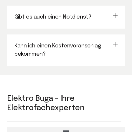
Gibt es auch einen Notdienst?
Kann ich einen Kostenvoranschlag
bekommen?
Elektro Buga - Ihre
Elektrofachexperten