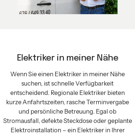
Elektriker in meiner Nähe
Wenn Sie einen Elektriker in meiner Nähe
suchen, ist schnelle Verfügbarkeit
entscheidend. Regionale Elektriker bieten
kurze Anfahrtszeiten, rasche Terminvergabe
und persönliche Betreuung. Egal ob
Stromausfall, defekte Steckdose oder geplante
Elektroinstallation – ein Elektriker in Ihrer