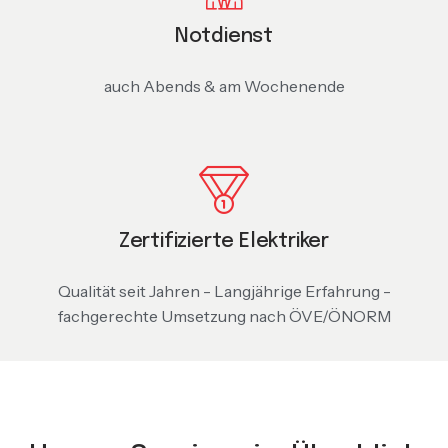
Notdienst
auch Abends & am Wochenende
Zertifizierte Elektriker
Qualität seit Jahren - Langjährige Erfahrung -
fachgerechte Umsetzung nach ÖVE/ÖNORM