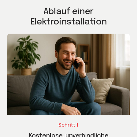
Ablauf einer
Elektroinstallation
Schritt 1
Kostenlose, unverbindliche