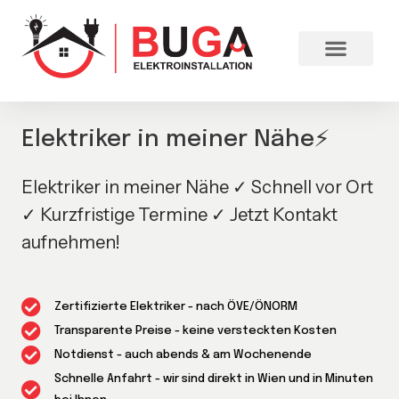
Elektriker in meiner Nähe⚡
Elektriker in meiner Nähe ✓ Schnell vor Ort
✓ Kurzfristige Termine ✓ Jetzt Kontakt
aufnehmen!
Zertifizierte Elektriker - nach ÖVE/ÖNORM
Transparente Preise - keine versteckten Kosten
Notdienst - auch abends & am Wochenende
Schnelle Anfahrt - wir sind direkt in Wien und in Minuten