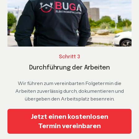
Schritt 3
Durchführung der Arbeiten
Wir führen zum vereinbarten Folgetermin die
Arbeiten zuverlässig durch, dokumentieren und
übergeben den Arbeitsplatz besenrein.
Jetzt einen kostenlosen
Termin vereinbaren