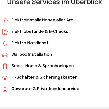
Unsere Services im Überblick
Elektroinstallationen aller Art
Elektrobefunde & E-Checks
Elektro Notdienst
Wallbox Installation
Smart Home & Sprechanlagen
FI-Schalter & Sicherungskasten
Gewerbe- & Privatkundenservice