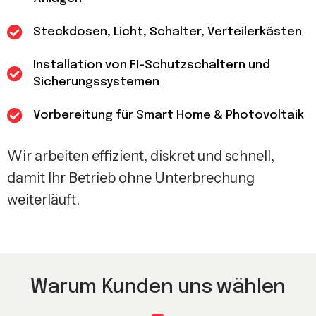
Steckdosen, Licht, Schalter, Verteilerkästen
Installation von FI-Schutzschaltern und
Sicherungssystemen
Vorbereitung für Smart Home & Photovoltaik
Wir arbeiten effizient, diskret und schnell,
damit Ihr Betrieb ohne Unterbrechung
weiterläuft.
Warum Kunden uns wählen