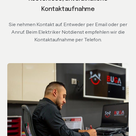
Kontaktaufnahme
Sie nehmen Kontakt auf. Entweder per Email oder per
Anruf. Beim Elektriker Notdienst empfehlen wir die
Kontaktaufnahme per Telefon.