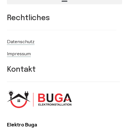
Rechtliches
Datenschutz
Impressum
Kontakt
Elektro Buga