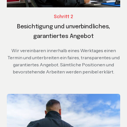
Schritt 2
Besichtigung und unverbindliches,
garantiertes
Angebot
Wir vereinbaren innerhalb eines Werktages einen
Termin und unterbreiten ein faires, transparentes und
garantiertes Angebot. Sämtliche Positionen und
bevorstehende Arbeiten werden penibel erklärt.