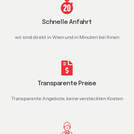
Schnelle Anfahrt
wir sind direkt in Wien und in Minuten bei Ihnen
Transparente Preise
Transparente Angebote, keine versteckten Kosten