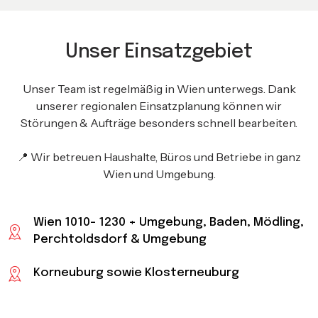
Unser Einsatzgebiet
Unser Team ist regelmäßig in Wien unterwegs. Dank
unserer regionalen Einsatzplanung können wir
Störungen & Aufträge besonders schnell bearbeiten.
📍 Wir betreuen Haushalte, Büros und Betriebe in ganz
Wien und Umgebung.
Wien 1010- 1230 + Umgebung, Baden, Mödling,
Perchtoldsdorf & Umgebung
Korneuburg sowie Klosterneuburg