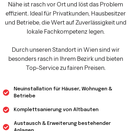
Nähe ist rasch vor Ort und löst das Problem
effizient. Ideal für Privatkunden, Hausbesitzer
und Betriebe, die Wert auf Zuverlässigkeit und
lokale Fachkompetenz legen.
Durch unseren Standort in Wien sind wir
besonders rasch in Ihrem Bezirk und bieten
Top-Service zu fairen Preisen.
Neuinstallation für Häuser, Wohnugen &
Betriebe
Komplettsanierung von Altbauten
Austausch & Erweiterung bestehender
Anlagen