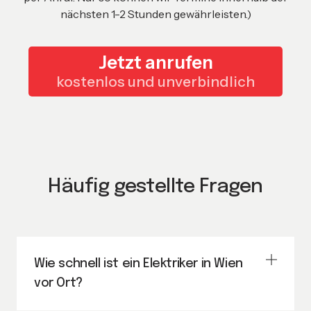
nächsten 1-2 Stunden gewährleisten.)
Jetzt anrufen
kostenlos und unverbindlich
Häufig gestellte Fragen
Wie schnell ist ein Elektriker in Wien
vor Ort?